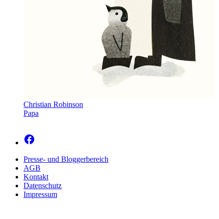
Christian Robinson
Papa
Presse- und Bloggerbereich
AGB
Kontakt
Datenschutz
Impressum