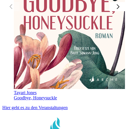
Tayari Jones
Goodbye, Honeysuckle
Hier geht es zu den Veranstaltungen