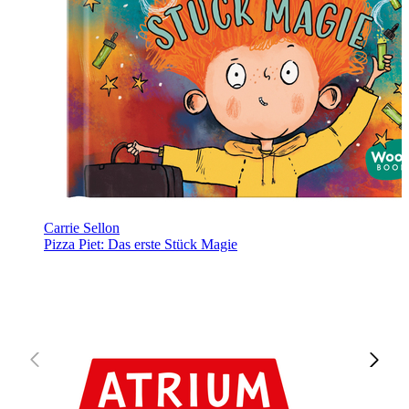
Carrie Sellon
Pizza Piet: Das erste Stück Magie