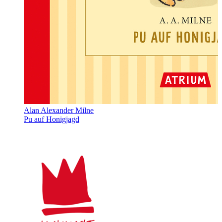
Alan Alexander Milne
Pu auf Honigjagd