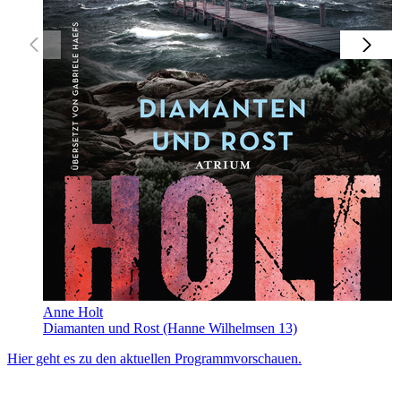
Anne Holt
Diamanten und Rost (Hanne Wilhelmsen 13)
Hier geht es zu den aktuellen Programmvorschauen.