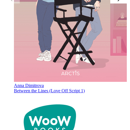
Anna Dimitrova
Between the Lines (Love Off Script 1)