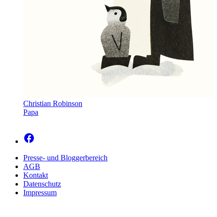
Christian Robinson
Papa
Presse- und Bloggerbereich
AGB
Kontakt
Datenschutz
Impressum