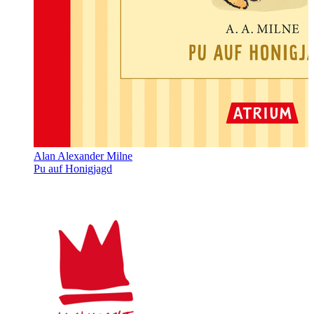
Alan Alexander Milne
Pu auf Honigjagd