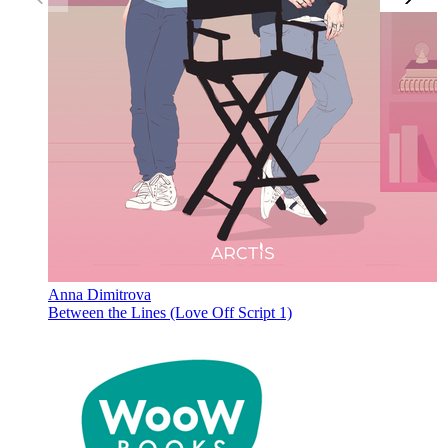
Anna Dimitrova
Between the Lines (Love Off Script 1)