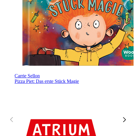
Carrie Sellon
Pizza Piet: Das erste Stück Magie