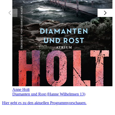
Anne Holt
Diamanten und Rost (Hanne Wilhelmsen 13)
Hier geht es zu den aktuellen Programmvorschauen.