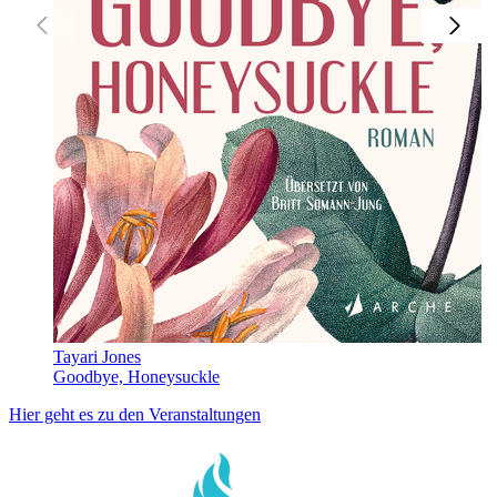
Tayari Jones
Goodbye, Honeysuckle
Hier geht es zu den Veranstaltungen