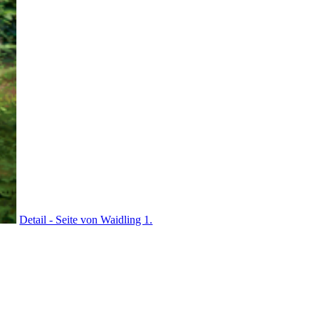
Detail - Seite von Waidling 1.