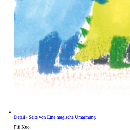
Detail - Seite von Eine magische Umarmung
Fifi Kuo