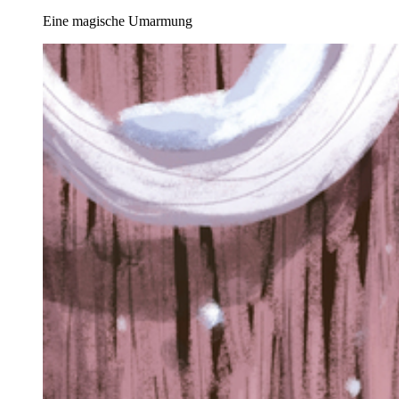
Eine magische Umarmung