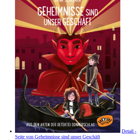
Detail -
Seite von Geheimnisse sind unser Geschäft