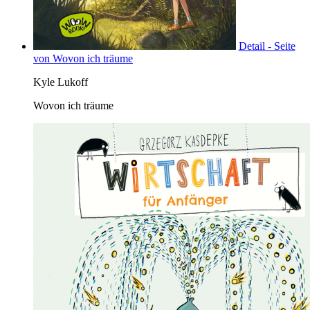
Detail - Seite
von Wovon ich träume
Kyle Lukoff
Wovon ich träume