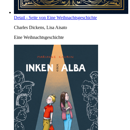
Detail - Seite von Eine Weihnachtsgeschichte
Charles Dickens, Lisa Aisato
Eine Weihnachtsgeschichte