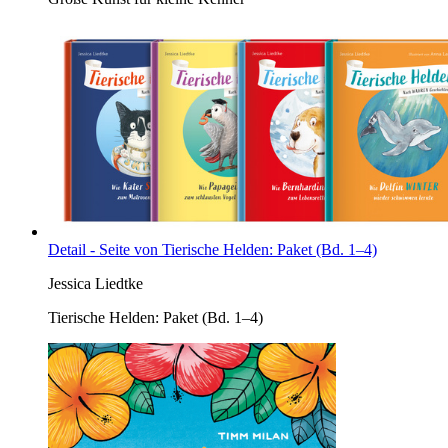
Detail - Seite von Tierische Helden: Paket (Bd. 1–4)
Jessica Liedtke
Tierische Helden: Paket (Bd. 1–4)