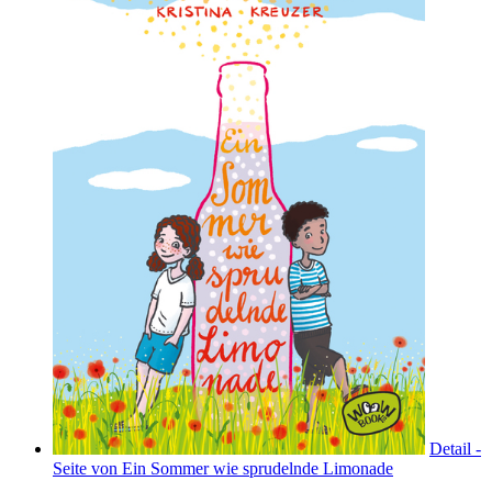
Detail -
Seite von Ein Sommer wie sprudelnde Limonade