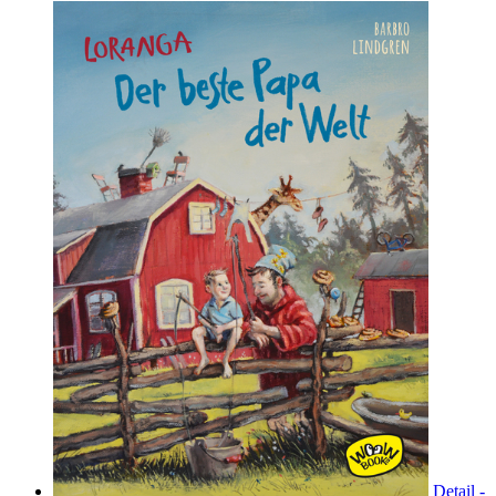
Detail -