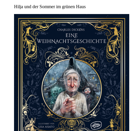
Hilja und der Sommer im grünen Haus