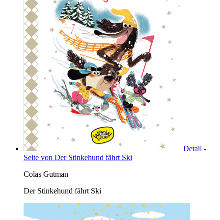
Detail -
Seite von Der Stinkehund fährt Ski
Colas Gutman
Der Stinkehund fährt Ski