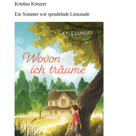
Kristina Kreuzer
Ein Sommer wie sprudelnde Limonade