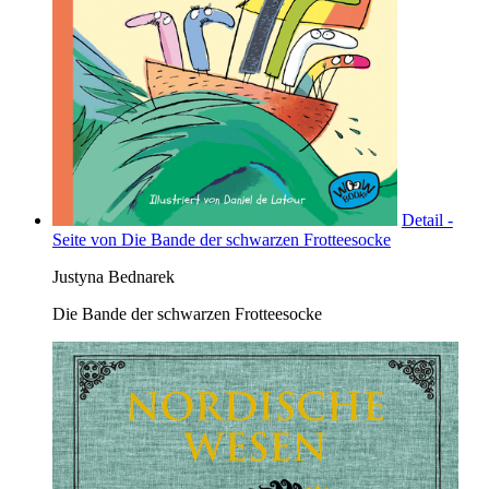
Detail -
Seite von Die Bande der schwarzen Frotteesocke
Justyna Bednarek
Die Bande der schwarzen Frotteesocke