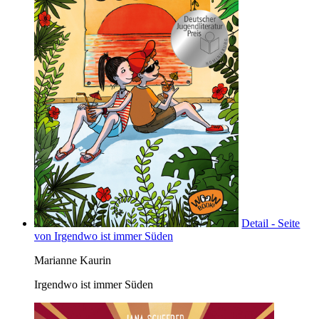
Detail - Seite
von Irgendwo ist immer Süden
Marianne Kaurin
Irgendwo ist immer Süden