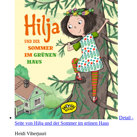
Detail -
Seite von Hilja und der Sommer im grünen Haus
Heidi Viherjuuri