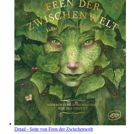
Detail - Seite von Feen der Zwischenwelt