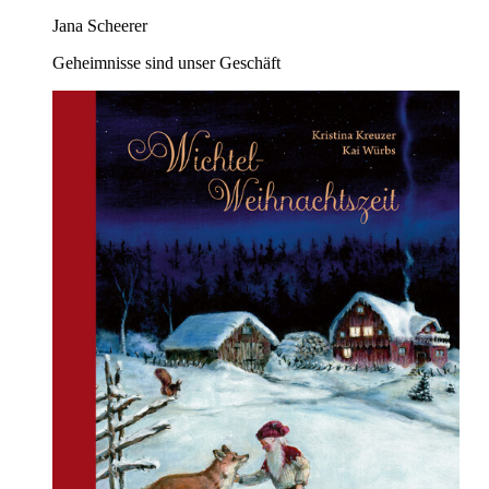
Jana Scheerer
Geheimnisse sind unser Geschäft