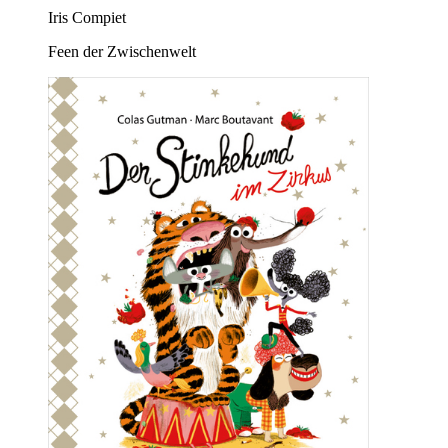
Iris Compiet
Feen der Zwischenwelt