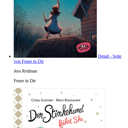
Detail - Seite
von Feuer in Dir
Jess Redman
Feuer in Dir