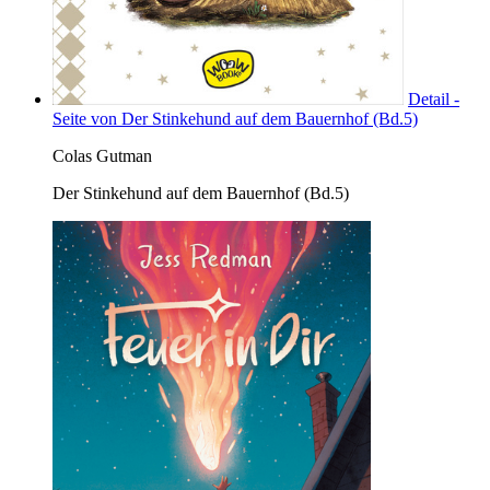
Detail -
Seite von Der Stinkehund auf dem Bauernhof (Bd.5)
Colas Gutman
Der Stinkehund auf dem Bauernhof (Bd.5)