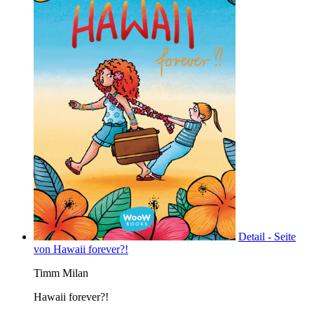
Detail - Seite
von Hawaii forever?!
Timm Milan
Hawaii forever?!