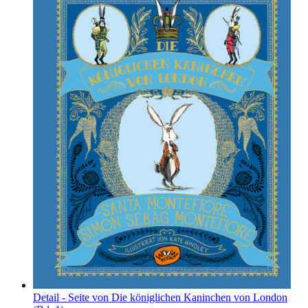
Detail - Seite von Die königlichen Kaninchen von London