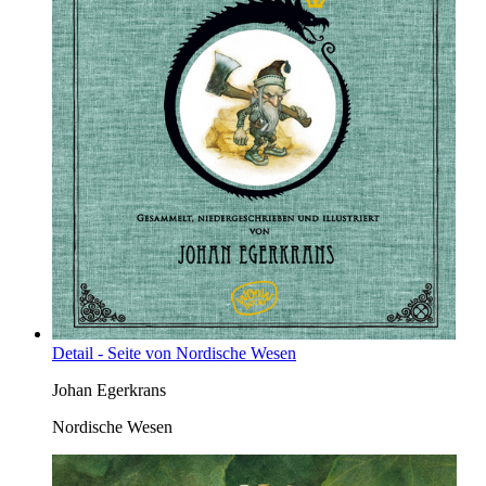
Detail - Seite von Nordische Wesen
Johan Egerkrans
Nordische Wesen