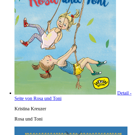
Detail -
Seite von Rosa und Toni
Kristina Kreuzer
Rosa und Toni