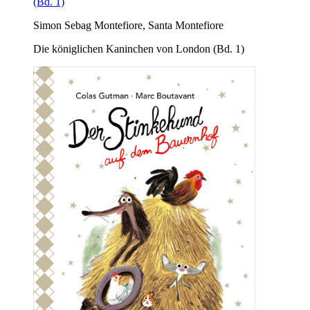
(Bd. 1)
Simon Sebag Montefiore, Santa Montefiore
Die königlichen Kaninchen von London (Bd. 1)