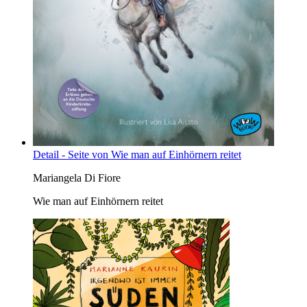
Detail - Seite von Wie man auf Einhörnern reitet
Mariangela Di Fiore
Wie man auf Einhörnern reitet