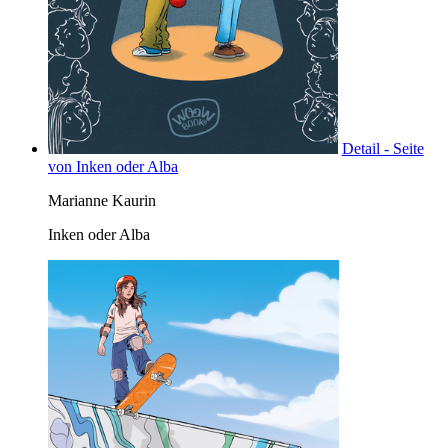
Detail - Seite
von Inken oder Alba
Marianne Kaurin
Inken oder Alba