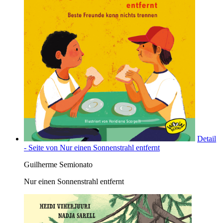
Detail
- Seite von Nur einen Sonnenstrahl entfernt
Guilherme Semionato
Nur einen Sonnenstrahl entfernt