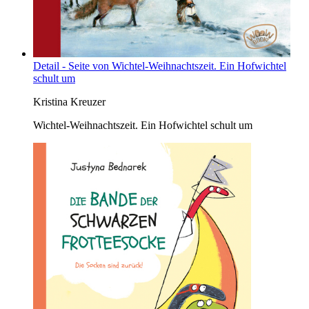
Detail - Seite von Wichtel-Weihnachtszeit. Ein Hofwichtel
schult um
Kristina Kreuzer
Wichtel-Weihnachtszeit. Ein Hofwichtel schult um