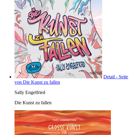
Detail - Seite
von Die Kunst zu fallen
Sally Engelfried
Die Kunst zu fallen