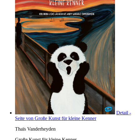
Detail -
Seite von Große Kunst für kleine Kenner
Thaïs Vanderheyden
Große Kunst für kleine Kenner