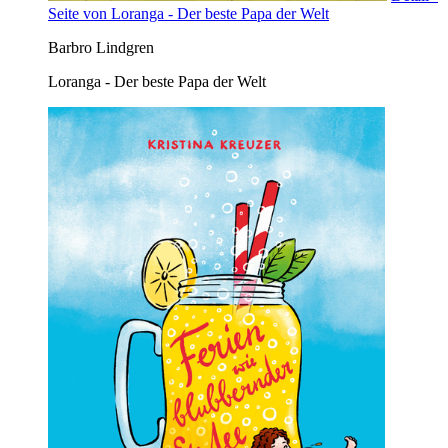
Seite von Loranga - Der beste Papa der Welt
Barbro Lindgren
Loranga - Der beste Papa der Welt