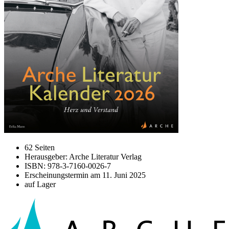
62 Seiten
Herausgeber: Arche Literatur Verlag
ISBN: 978-3-7160-0026-7
Erscheinungstermin am
11. Juni 2025
auf Lager