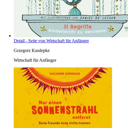
Detail - Seite von Wirtschaft für Anfänger
Grzegorz Kasdepke
Wirtschaft für Anfänger