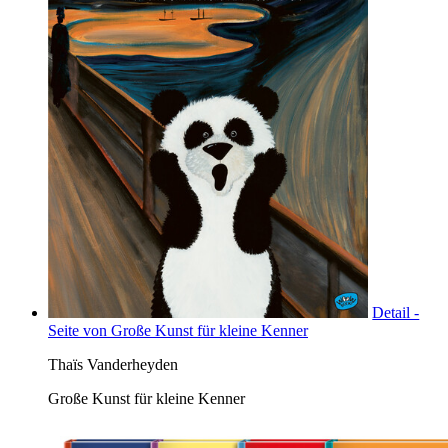
Detail -
Seite von Große Kunst für kleine Kenner
Thaïs Vanderheyden
Große Kunst für kleine Kenner