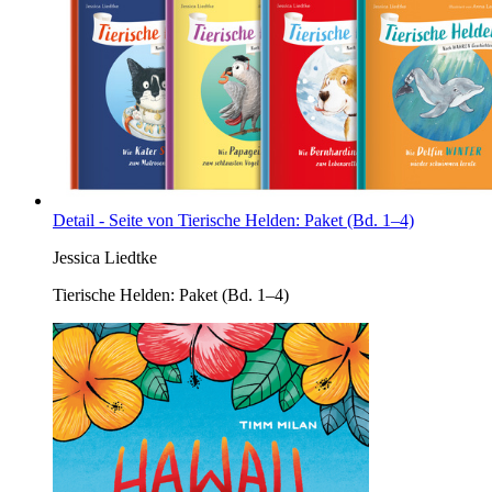
Detail - Seite von Tierische Helden: Paket (Bd. 1–4)
Jessica Liedtke
Tierische Helden: Paket (Bd. 1–4)