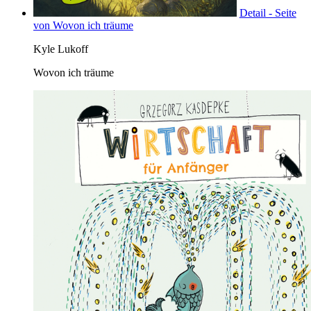
Detail - Seite
von Wovon ich träume
Kyle Lukoff
Wovon ich träume