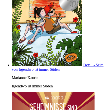
Detail - Seite
von Irgendwo ist immer Süden
Marianne Kaurin
Irgendwo ist immer Süden