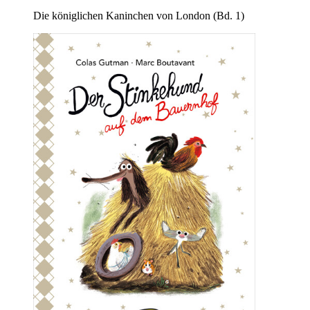
Die königlichen Kaninchen von London (Bd. 1)