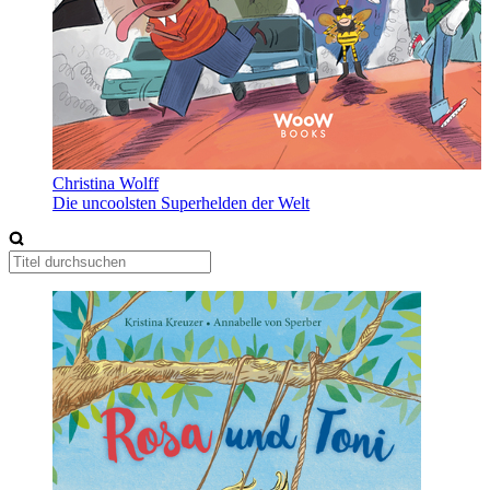
Christina Wolff
Die uncoolsten Superhelden der Welt