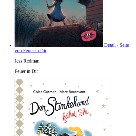
Detail - Seite
von Feuer in Dir
Jess Redman
Feuer in Dir