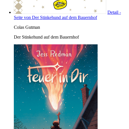
Detail -
Seite von Der Stinkehund auf dem Bauernhof
Colas Gutman
Der Stinkehund auf dem Bauernhof