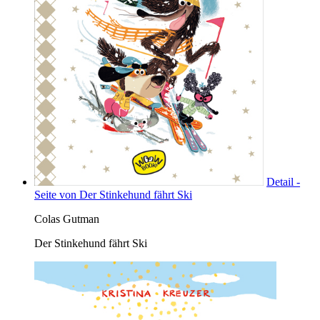
Detail -
Seite von Der Stinkehund fährt Ski
Colas Gutman
Der Stinkehund fährt Ski