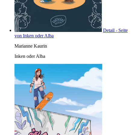
Detail - Seite
von Inken oder Alba
Marianne Kaurin
Inken oder Alba