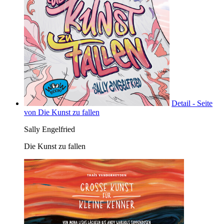
Detail - Seite
von Die Kunst zu fallen
Sally Engelfried
Die Kunst zu fallen