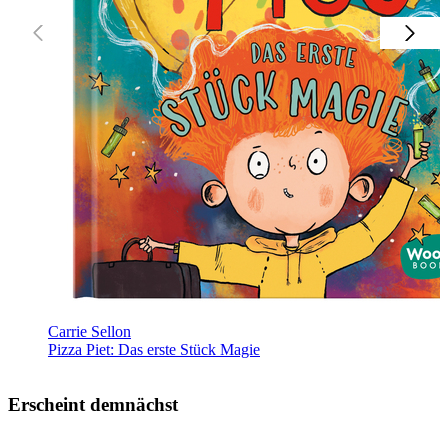
Carrie Sellon
Pizza Piet: Das erste Stück Magie
Erscheint demnächst