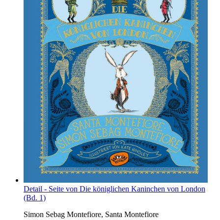
Detail - Seite von Die königlichen Kaninchen von London
(Bd. 1)
Simon Sebag Montefiore, Santa Montefiore