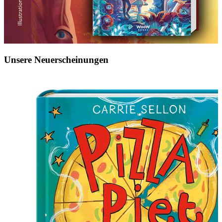
Unsere Neuerscheinungen