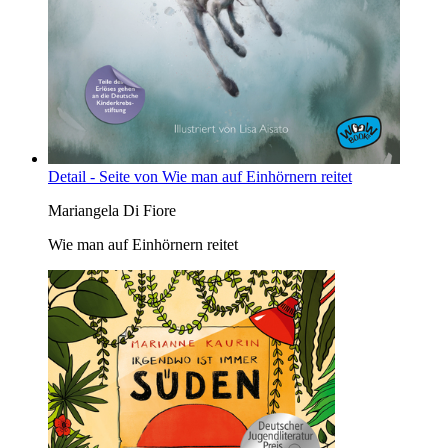
Detail - Seite von Wie man auf Einhörnern reitet
Mariangela Di Fiore
Wie man auf Einhörnern reitet