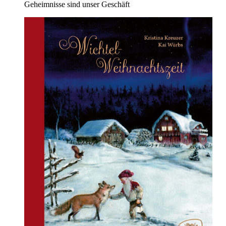
Geheimnisse sind unser Geschäft