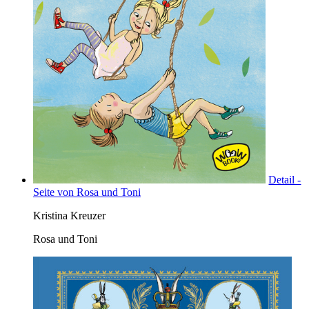
Detail -
Seite von Rosa und Toni
Kristina Kreuzer
Rosa und Toni