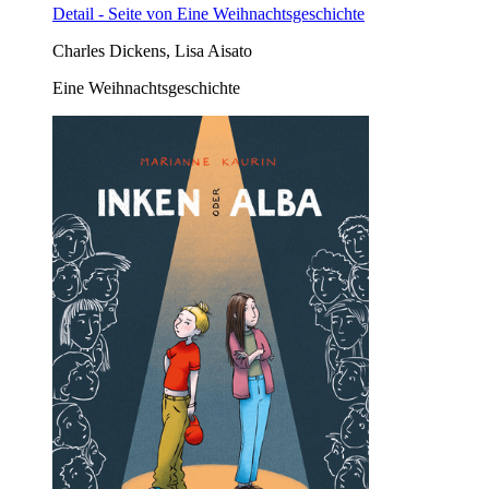
Detail - Seite von Eine Weihnachtsgeschichte
Charles Dickens, Lisa Aisato
Eine Weihnachtsgeschichte