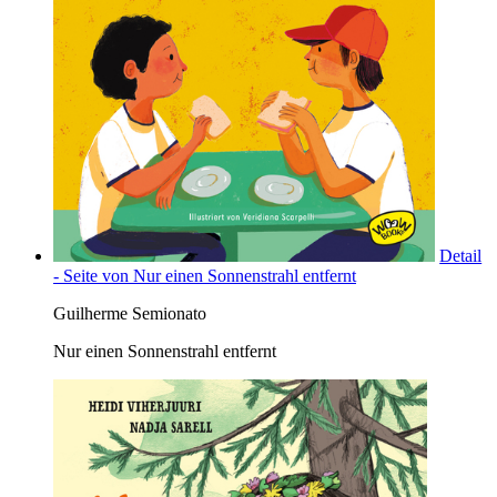
Detail
- Seite von Nur einen Sonnenstrahl entfernt
Guilherme Semionato
Nur einen Sonnenstrahl entfernt