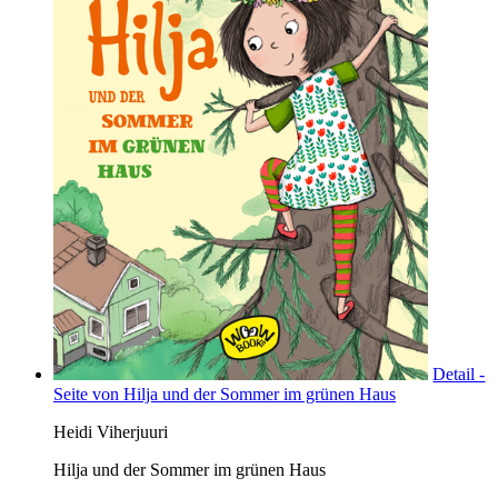
Detail -
Seite von Hilja und der Sommer im grünen Haus
Heidi Viherjuuri
Hilja und der Sommer im grünen Haus