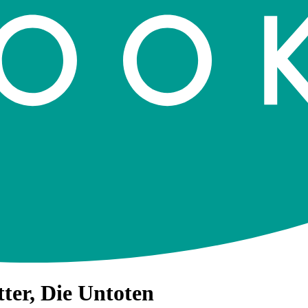
ter, Die Untoten