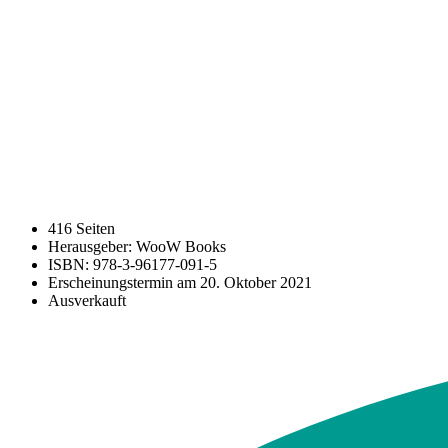
416 Seiten
Herausgeber: WooW Books
ISBN: 978-3-96177-091-5
Erscheinungstermin am
20. Oktober 2021
Ausverkauft