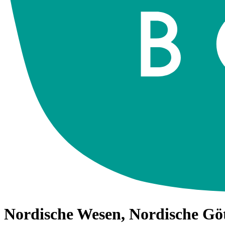
Nordische Wesen, Nordische Göt