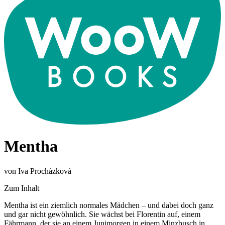
Mentha
von Iva Procházková
Zum Inhalt
Mentha ist ein ziemlich normales Mädchen – und dabei doch ganz
und gar nicht gewöhnlich. Sie wächst bei Florentin auf, einem
Fährmann, der sie an einem Junimorgen in einem Minzbusch in