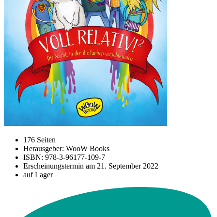
176 Seiten
Herausgeber: WooW Books
ISBN: 978-3-96177-109-7
Erscheinungstermin am
21. September 2022
auf Lager