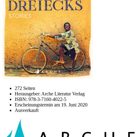
272 Seiten
Herausgeber: Arche Literatur Verlag
ISBN: 978-3-7160-4022-5
Erscheinungstermin am
19. Juni 2020
Ausverkauft