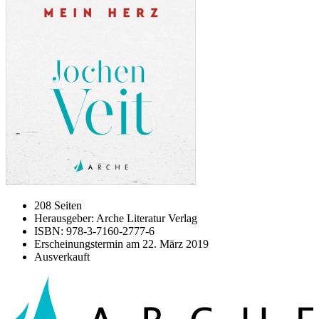
208 Seiten
Herausgeber: Arche Literatur Verlag
ISBN: 978-3-7160-2777-6
Erscheinungstermin am
22. März 2019
Ausverkauft