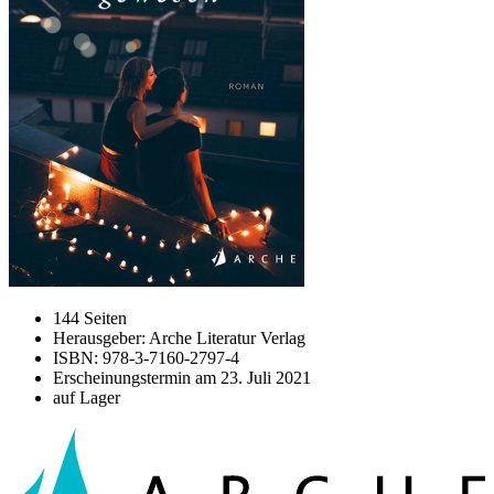
144 Seiten
Herausgeber: Arche Literatur Verlag
ISBN: 978-3-7160-2797-4
Erscheinungstermin am
23. Juli 2021
auf Lager