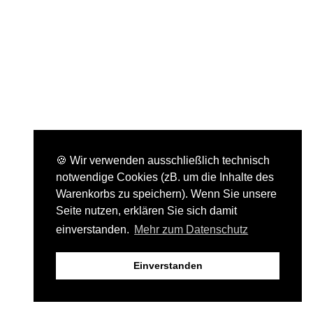
🍪 Wir verwenden ausschließlich technisch
notwendige Cookies (zB. um die Inhalte des
Warenkorbs zu speichern). Wenn Sie unsere
Seite nutzen, erklären Sie sich damit
einverstanden.
Mehr zum Datenschutz
Einverstanden