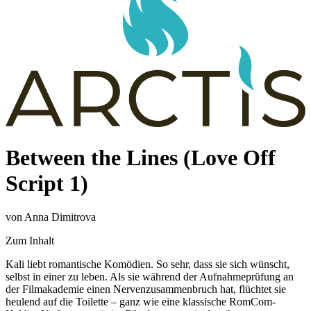
Between the Lines (Love Off
Script 1)
von Anna Dimitrova
Zum Inhalt
Kali liebt romantische Komödien. So sehr, dass sie sich wünscht,
selbst in einer zu leben. Als sie während der Aufnahmeprüfung an
der Filmakademie einen Nervenzusammenbruch hat, flüchtet sie
heulend auf die Toilette – ganz wie eine klassische RomCom-