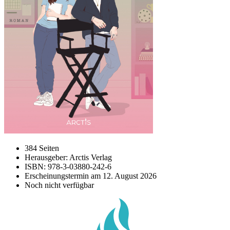
384 Seiten
Herausgeber: Arctis Verlag
ISBN: 978-3-03880-242-6
Erscheinungstermin am
12. August 2026
Noch nicht verfügbar