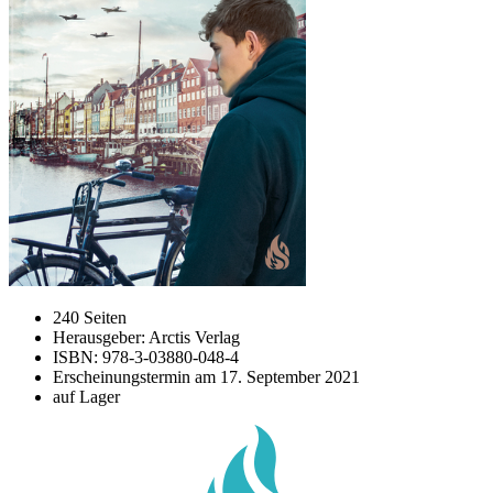
240 Seiten
Herausgeber: Arctis Verlag
ISBN: 978-3-03880-048-4
Erscheinungstermin am
17. September 2021
auf Lager