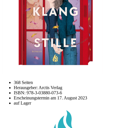
368 Seiten
Herausgeber: Arctis Verlag
ISBN: 978-3-03880-073-6
Erscheinungstermin am
17. August 2023
auf Lager