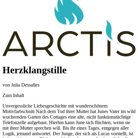
Herzklangstille
von Julia Dessalles
Zum Inhalt
Unvergessliche Liebesgeschichte mit wunderschönem
Motivfarbschnitt Nach dem Tod ihrer Mutter hat Junes Vater im wild
wuchernden Garten des Cottages eine alte, nicht funktionstüchtige
Telefonzelle aufgebaut. Hierhin kann June sich flüchten, wenn sie
mit ihrer Mutter sprechen will. Bis ihr eines Tages, entgegen aller
Logik, jemand antwortet. Der Junge, der sich als Lucas vorstellt, ist