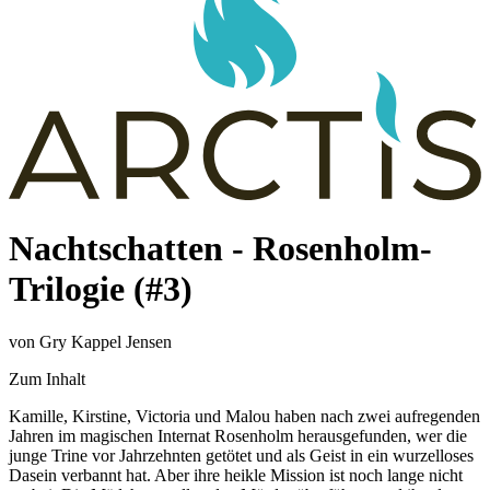
Nachtschatten - Rosenholm-
Trilogie (#3)
von Gry Kappel Jensen
Zum Inhalt
Kamille, Kirstine, Victoria und Malou haben nach zwei aufregenden
Jahren im magischen Internat Rosenholm herausgefunden, wer die
junge Trine vor Jahrzehnten getötet und als Geist in ein wurzelloses
Dasein verbannt hat. Aber ihre heikle Mission ist noch lange nicht