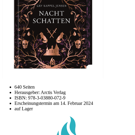
640 Seiten
Herausgeber: Arctis Verlag
ISBN: 978-3-03880-072-9
Erscheinungstermin am
14. Februar 2024
auf Lager