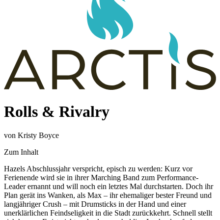
Rolls & Rivalry
von Kristy Boyce
Zum Inhalt
Hazels Abschlussjahr verspricht, episch zu werden: Kurz vor
Ferienende wird sie in ihrer Marching Band zum Performance-
Leader ernannt und will noch ein letztes Mal durchstarten. Doch ihr
Plan gerät ins Wanken, als Max – ihr ehemaliger bester Freund und
langjähriger Crush – mit Drumsticks in der Hand und einer
unerklärlichen Feindseligkeit in die Stadt zurückkehrt. Schnell stellt