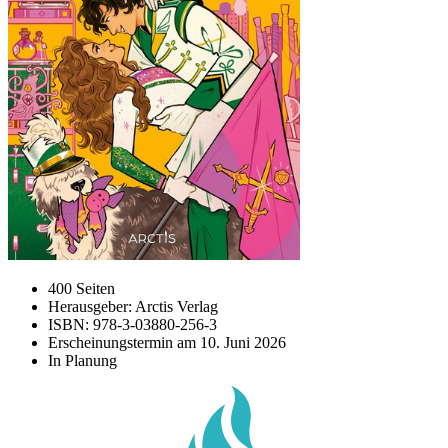
400 Seiten
Herausgeber: Arctis Verlag
ISBN: 978-3-03880-256-3
Erscheinungstermin am
10. Juni 2026
In Planung