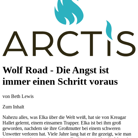
Wolf Road - Die Angst ist
immer einen Schritt voraus
von Beth Lewis
Zum Inhalt
Nahezu alles, was Elka über die Welt weiß, hat sie von Kreagar
Hallet gelernt, einem einsamen Trapper. Elka ist bei ihm groß
geworden, nachdem sie ihre Großmutter bei einem schweren
Unwetter verloren hat. Viele Jahre lang hat er ihr gezeigt, wie man