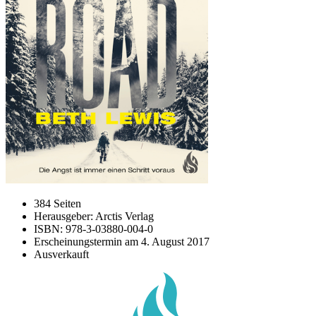
384 Seiten
Herausgeber: Arctis Verlag
ISBN: 978-3-03880-004-0
Erscheinungstermin am
4. August 2017
Ausverkauft