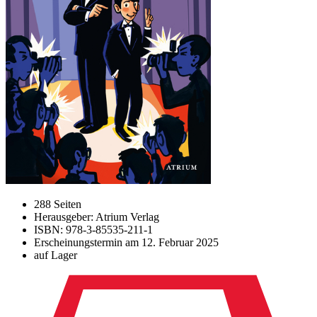
288 Seiten
Herausgeber: Atrium Verlag
ISBN: 978-3-85535-211-1
Erscheinungstermin am
12. Februar 2025
auf Lager