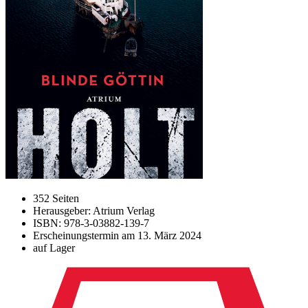
352 Seiten
Herausgeber: Atrium Verlag
ISBN: 978-3-03882-139-7
Erscheinungstermin am
13. März 2024
auf Lager