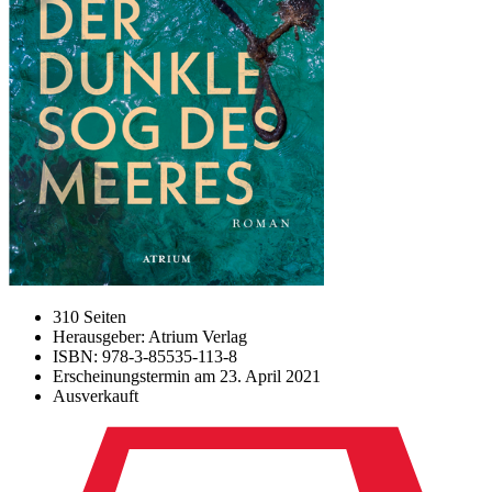
310 Seiten
Herausgeber: Atrium Verlag
ISBN: 978-3-85535-113-8
Erscheinungstermin am
23. April 2021
Ausverkauft