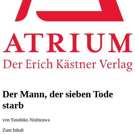
Der Mann, der sieben Tode
starb
von Yasuhiko Nishizawa
Zum Inhalt