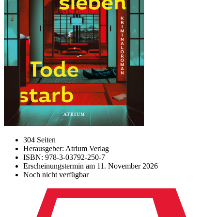
304 Seiten
Herausgeber: Atrium Verlag
ISBN: 978-3-03792-250-7
Erscheinungstermin am
11. November 2026
Noch nicht verfügbar