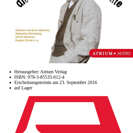
Herausgeber: Atrium Verlag
ISBN: 978-3-85535-012-4
Erscheinungstermin am
23. September 2016
auf Lager