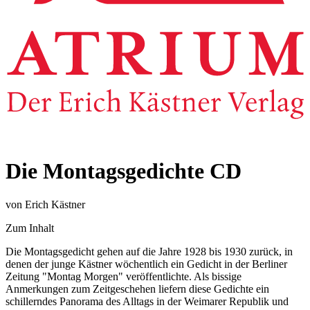
Die Montagsgedichte CD
von Erich Kästner
Zum Inhalt
Die Montagsgedicht gehen auf die Jahre 1928 bis 1930 zurück, in
denen der junge Kästner wöchentlich ein Gedicht in der Berliner
Zeitung "Montag Morgen" veröffentlichte. Als bissige
Anmerkungen zum Zeitgeschehen liefern diese Gedichte ein
schillerndes Panorama des Alltags in der Weimarer Republik und