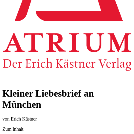
Kleiner Liebesbrief an
München
von Erich Kästner
Zum Inhalt