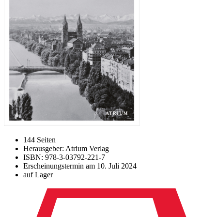
144 Seiten
Herausgeber: Atrium Verlag
ISBN: 978-3-03792-221-7
Erscheinungstermin am
10. Juli 2024
auf Lager