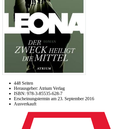
448 Seiten
Herausgeber: Atrium Verlag
ISBN: 978-3-85535-628-7
Erscheinungstermin am
23. September 2016
Ausverkauft