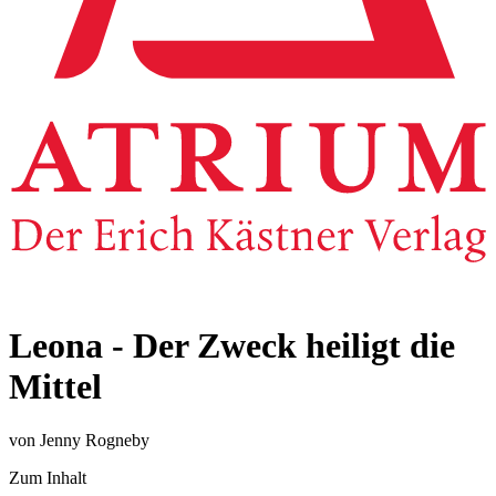
Leona - Der Zweck heiligt die
Mittel
von Jenny Rogneby
Zum Inhalt