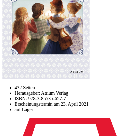
432 Seiten
Herausgeber: Atrium Verlag
ISBN: 978-3-85535-657-7
Erscheinungstermin am
23. April 2021
auf Lager