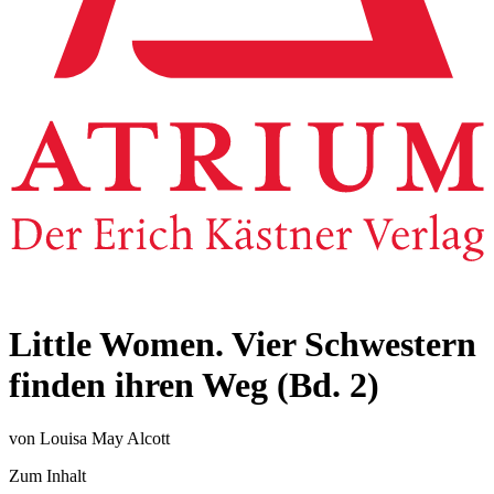
Little Women. Vier Schwestern
finden ihren Weg (Bd. 2)
von Louisa May Alcott
Zum Inhalt