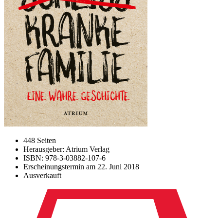
448 Seiten
Herausgeber: Atrium Verlag
ISBN: 978-3-03882-107-6
Erscheinungstermin am
22. Juni 2018
Ausverkauft