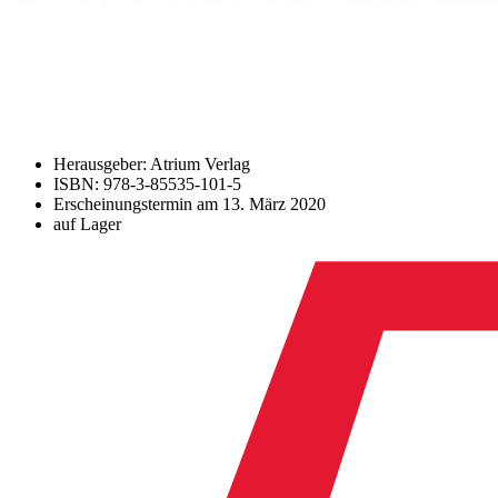
Herausgeber: Atrium Verlag
ISBN: 978-3-85535-101-5
Erscheinungstermin am
13. März 2020
auf Lager