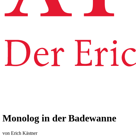
Monolog in der Badewanne
von Erich Kästner