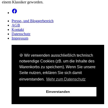
einem Klassiker geworden.
Presse- und Bloggerbereich
AGB
Kontakt
Datenschutz
Impressum
🍪 Wir verwenden ausschließlich technisch
notwendige Cookies (zB. um die Inhalte des
Warenkorbs zu speichern). Wenn Sie unsere
Seite nutzen, erklären Sie sich damit
einverstanden.
Mehr zum Datenschutz
Einverstanden