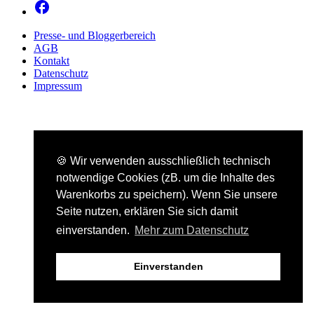
Presse- und Bloggerbereich
AGB
Kontakt
Datenschutz
Impressum
🍪 Wir verwenden ausschließlich technisch
notwendige Cookies (zB. um die Inhalte des
Warenkorbs zu speichern). Wenn Sie unsere
Seite nutzen, erklären Sie sich damit
einverstanden.
Mehr zum Datenschutz
Einverstanden