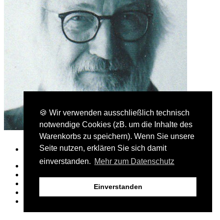
🍪 Wir verwenden ausschließlich technisch
notwendige Cookies (zB. um die Inhalte des
Warenkorbs zu speichern). Wenn Sie unsere
Seite nutzen, erklären Sie sich damit
einverstanden.
Mehr zum Datenschutz
Presse- und Bloggerbereich
AGB
Kontakt
Einverstanden
Datenschutz
Impressum