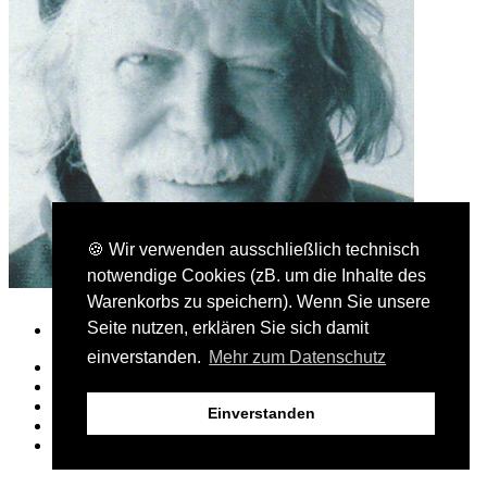
🍪 Wir verwenden ausschließlich technisch
notwendige Cookies (zB. um die Inhalte des
Warenkorbs zu speichern). Wenn Sie unsere
Seite nutzen, erklären Sie sich damit
einverstanden.
Mehr zum Datenschutz
Presse- und Bloggerbereich
AGB
Kontakt
Einverstanden
Datenschutz
Impressum