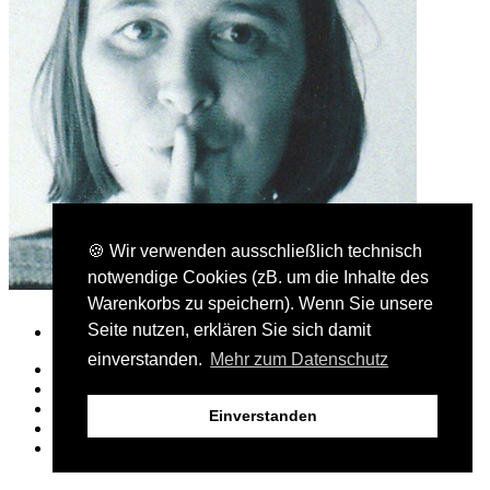
🍪 Wir verwenden ausschließlich technisch
notwendige Cookies (zB. um die Inhalte des
Warenkorbs zu speichern). Wenn Sie unsere
Seite nutzen, erklären Sie sich damit
einverstanden.
Mehr zum Datenschutz
Presse- und Bloggerbereich
AGB
Kontakt
Einverstanden
Datenschutz
Impressum