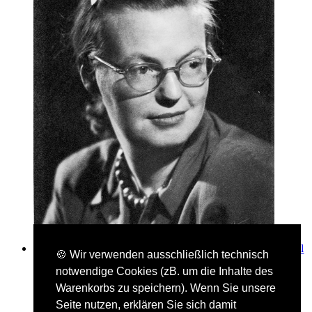
Detail
🍪 Wir verwenden ausschließlich technisch
- Seite von Shirley Jackson
notwendige Cookies (zB. um die Inhalte des
Shirley Jackson
Warenkorbs zu speichern). Wenn Sie unsere
Seite nutzen, erklären Sie sich damit