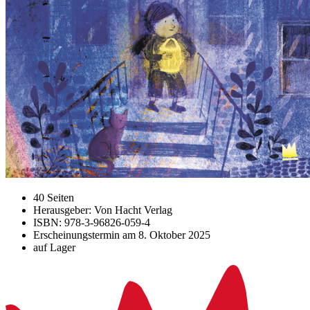
40 Seiten
Herausgeber: Von Hacht Verlag
ISBN: 978-3-96826-059-4
Erscheinungstermin am
8. Oktober 2025
auf Lager