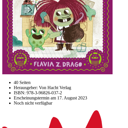
40 Seiten
Herausgeber: Von Hacht Verlag
ISBN: 978-3-96826-037-2
Erscheinungstermin am
17. August 2023
Noch nicht verfügbar