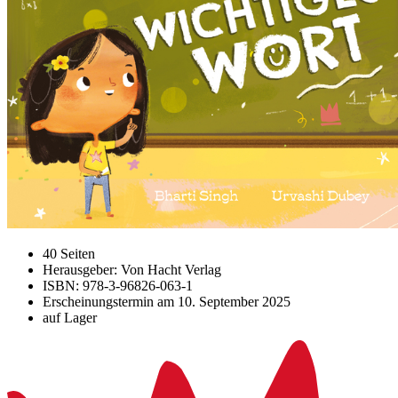
40 Seiten
Herausgeber: Von Hacht Verlag
ISBN: 978-3-96826-063-1
Erscheinungstermin am
10. September 2025
auf Lager