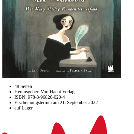
48 Seiten
Herausgeber: Von Hacht Verlag
ISBN: 978-3-96826-020-4
Erscheinungstermin am
21. September 2022
auf Lager