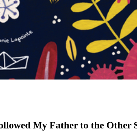
ollowed My Father to the Other 