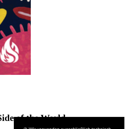
Side of the World