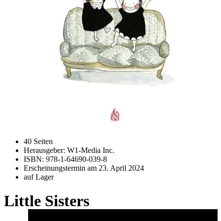
40 Seiten
Herausgeber: W1-Media Inc.
ISBN: 978-1-64690-039-8
Erscheinungstermin am
23. April 2024
auf Lager
Little Sisters