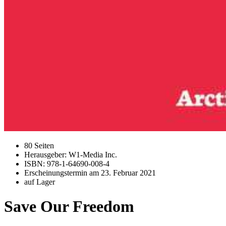
80 Seiten
Herausgeber: W1-Media Inc.
ISBN: 978-1-64690-008-4
Erscheinungstermin am
23. Februar 2021
auf Lager
Save Our Freedom