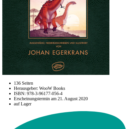
136 Seiten
Herausgeber: WooW Books
ISBN: 978-3-96177-056-4
Erscheinungstermin am
21. August 2020
auf Lager