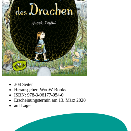
304 Seiten
Herausgeber: WooW Books
ISBN: 978-3-96177-054-0
Erscheinungstermin am
13. März 2020
auf Lager