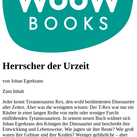
Herrscher der Urzeit
von Johan Egerkrans
Zum Inhalt
Jeder kennt Tyrannosaurus Rex, den wohl berühmtesten Dinosaurier
aller Zeiten. Aber was die wenigsten wissen: Der T-Rex war nur ein
Räuber in einer langen Reihe von mehr oder weniger Furcht
einflößenden Tyrannosauriern. In seinem neuen Buch widmet sich
Johan Egerkrans den Königen der Dinosaurier und beschreibt ihre
Entwicklung und Lebensweise. Wie jagten sie ihre Beute? Wie groß
waren ihre Gebisse und ihre Krallen? Weniger gefährliche – aber