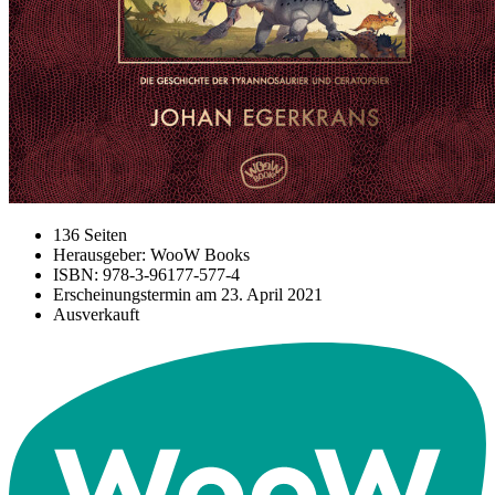
136 Seiten
Herausgeber: WooW Books
ISBN: 978-3-96177-577-4
Erscheinungstermin am
23. April 2021
Ausverkauft