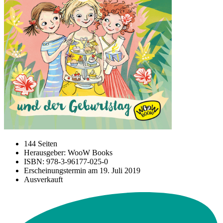
144 Seiten
Herausgeber: WooW Books
ISBN: 978-3-96177-025-0
Erscheinungstermin am
19. Juli 2019
Ausverkauft