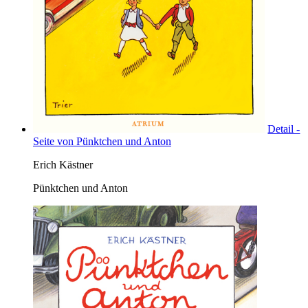
Detail -
Seite von Pünktchen und Anton
Erich Kästner
Pünktchen und Anton