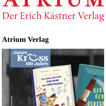
Atrium Verlag