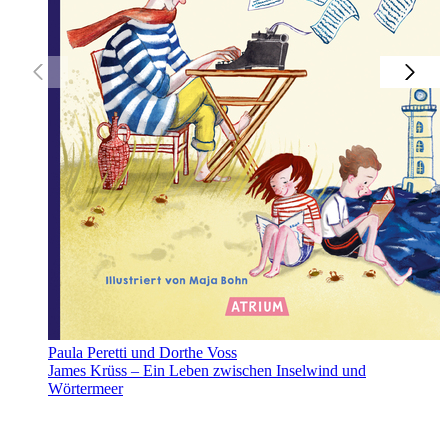
Paula Peretti und Dorthe Voss
James Krüss – Ein Leben zwischen Inselwind und
Wörtermeer