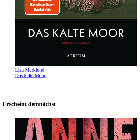
Liza Marklund
Das kalte Moor
Erscheint demnächst