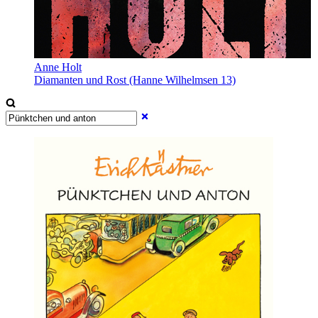
Anne Holt
Diamanten und Rost (Hanne Wilhelmsen 13)