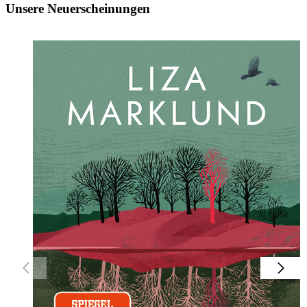
Unsere Neuerscheinungen