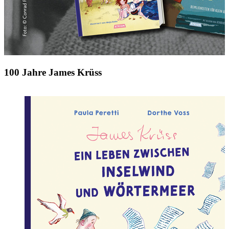
100 Jahre James Krüss