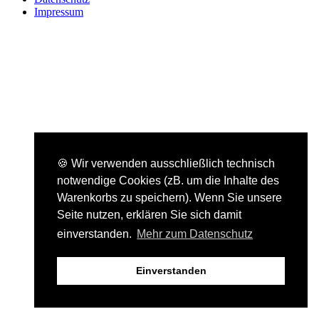
Impressum
🍪 Wir verwenden ausschließlich technisch
notwendige Cookies (zB. um die Inhalte des
Warenkorbs zu speichern). Wenn Sie unsere
Seite nutzen, erklären Sie sich damit
einverstanden.
Mehr zum Datenschutz
Einverstanden