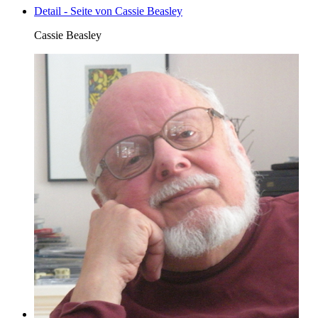
Detail - Seite von Cassie Beasley
Cassie Beasley