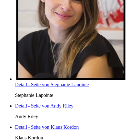
Detail - Seite von Stephanie Lapointe
Stephanie Lapointe
Detail - Seite von Andy Riley
Andy Riley
Detail - Seite von Klaus Kordon
Klaus Kordon