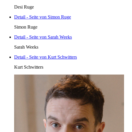
Desi Ruge
Detail - Seite von Simon Ruge
Simon Ruge
Detail - Seite von Sarah Weeks
Sarah Weeks
Detail - Seite von Kurt Schwitters
Kurt Schwitters