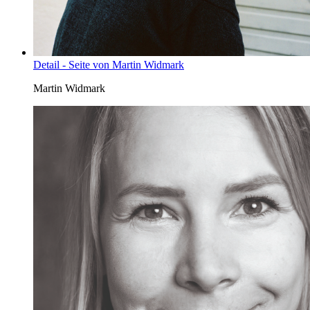
Detail - Seite von Martin Widmark
Martin Widmark