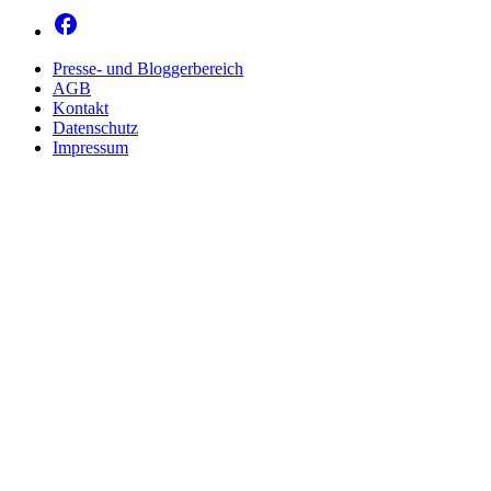
Presse- und Bloggerbereich
AGB
Kontakt
Datenschutz
Impressum