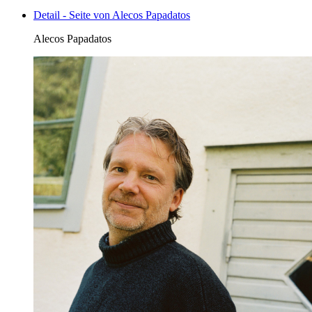
Detail - Seite von Alecos Papadatos
Alecos Papadatos