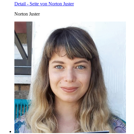
Detail - Seite von Norton Juster
Norton Juster