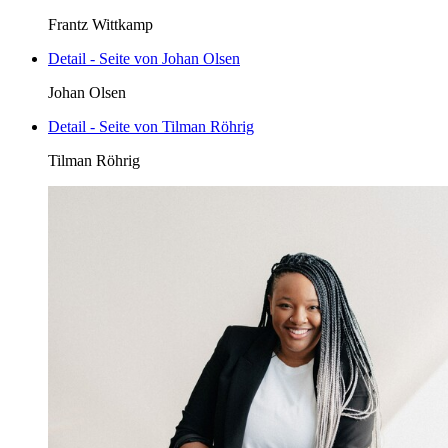
Frantz Wittkamp
Detail - Seite von Johan Olsen
Johan Olsen
Detail - Seite von Tilman Röhrig
Tilman Röhrig