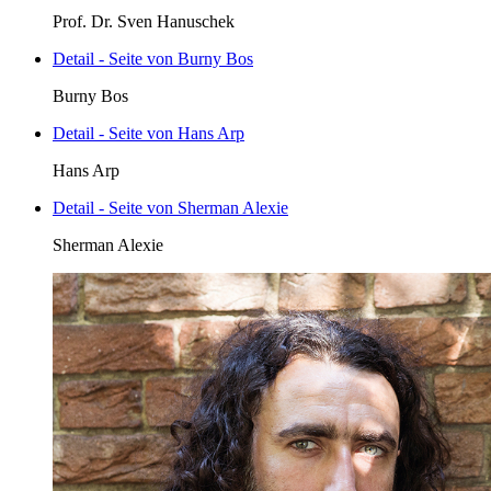
Prof. Dr. Sven Hanuschek
Detail - Seite von Burny Bos
Burny Bos
Detail - Seite von Hans Arp
Hans Arp
Detail - Seite von Sherman Alexie
Sherman Alexie