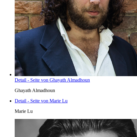
Detail - Seite von Ghayath Almadhoun
Ghayath Almadhoun
Detail - Seite von Marie Lu
Marie Lu