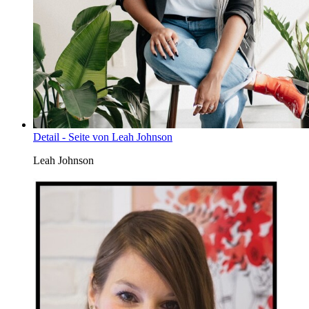
Detail - Seite von Leah Johnson
Leah Johnson