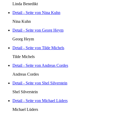
Linda Benedikt
Detail - Seite von Nina Kuhn
Nina Kuhn
Detail - Seite von Georg Heym
Georg Heym
Detail - Seite von Tilde Michels
Tilde Michels
Detail - Seite von Andreas Cordes
Andreas Cordes
Detail - Seite von Shel Silverstein
Shel Silverstein
Detail - Seite von Michael Lüders
Michael Lüders