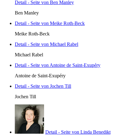
Detail - Seite von Ben Manley
Ben Manley
Detail - Seite von Meike Roth-Beck
Meike Roth-Beck
Detail - Seite von Michael Rabel
Michael Rabel
Detail - Seite von Antoine de Saint-Exupéry
Antoine de Saint-Exupéry
Detail - Seite von Jochen Till
Jochen Till
Detail - Seite von Linda Benedikt