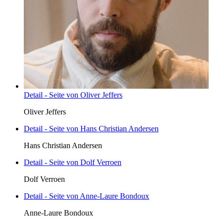
Detail - Seite von Oliver Jeffers
Oliver Jeffers
Detail - Seite von Hans Christian Andersen
Hans Christian Andersen
Detail - Seite von Dolf Verroen
Dolf Verroen
Detail - Seite von Anne-Laure Bondoux
Anne-Laure Bondoux