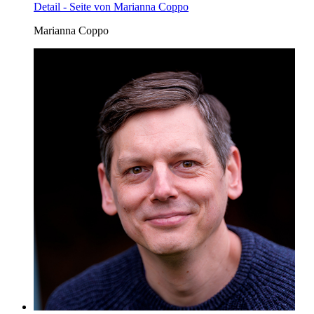
Detail - Seite von Marianna Coppo
Marianna Coppo