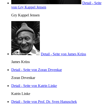
Detail - Seite
von Gry Kappel Jensen
Gry Kappel Jensen
Detail - Seite von James Krüss
James Krüss
Detail - Seite von Zoran Drvenkar
Zoran Drvenkar
Detail - Seite von Katrin Linke
Katrin Linke
Detail - Seite von Prof. Dr. Sven Hanuschek