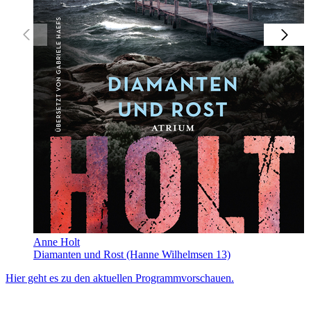
Anne Holt
Diamanten und Rost (Hanne Wilhelmsen 13)
Hier geht es zu den aktuellen Programmvorschauen.