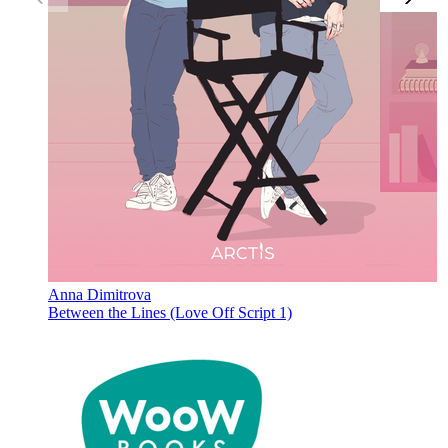
Anna Dimitrova
Between the Lines (Love Off Script 1)