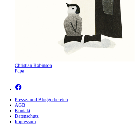
Christian Robinson
Papa
Presse- und Bloggerbereich
AGB
Kontakt
Datenschutz
Impressum