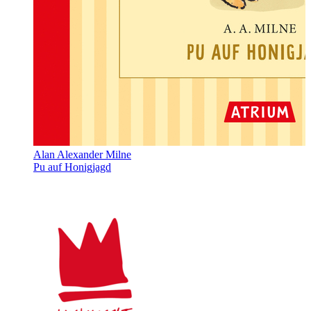
Alan Alexander Milne
Pu auf Honigjagd