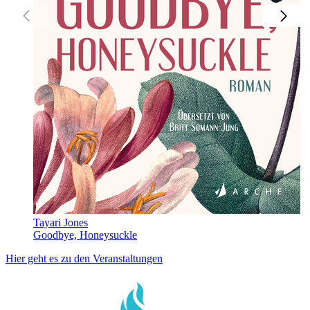
Tayari Jones
Goodbye, Honeysuckle
Hier geht es zu den Veranstaltungen