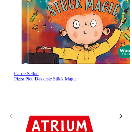
Carrie Sellon
Pizza Piet: Das erste Stück Magie